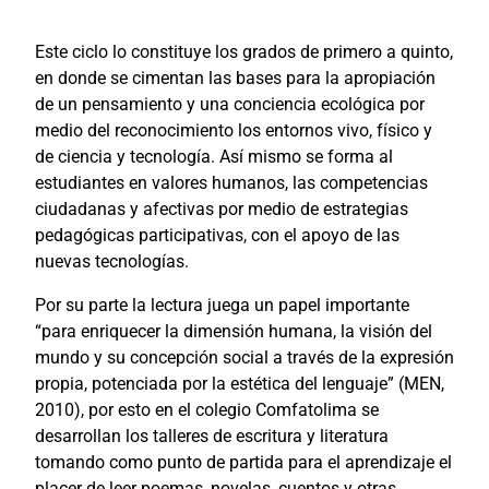
Este ciclo lo constituye los grados de primero a quinto,
en donde se cimentan las bases para la apropiación
de un pensamiento y una conciencia ecológica por
medio del reconocimiento los entornos vivo, físico y
de ciencia y tecnología. Así mismo se forma al
estudiantes en valores humanos, las competencias
ciudadanas y afectivas por medio de estrategias
pedagógicas participativas, con el apoyo de las
nuevas tecnologías.
Por su parte la lectura juega un papel importante
“para enriquecer la dimensión humana, la visión del
mundo y su concepción social a través de la expresión
propia, potenciada por la estética del lenguaje” (MEN,
2010), por esto en el colegio Comfatolima se
desarrollan los talleres de escritura y literatura
tomando como punto de partida para el aprendizaje el
placer de leer poemas, novelas, cuentos y otras