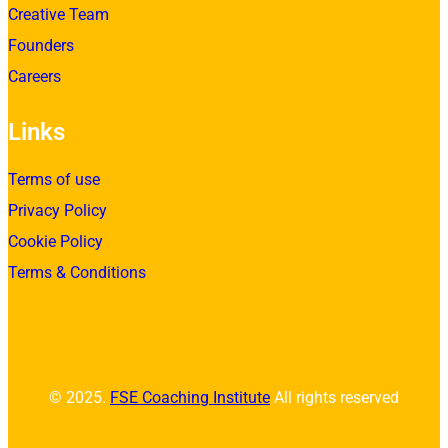
Creative Team
Founders
Careers
Links
Terms of use
Privacy Policy
Cookie Policy
Terms & Conditions
© 2025.
FSE Coaching Institute
All rights reserved