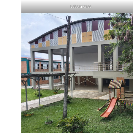
Laboratorios