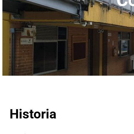
Historia