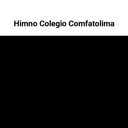
Himno Colegio Comfatolima