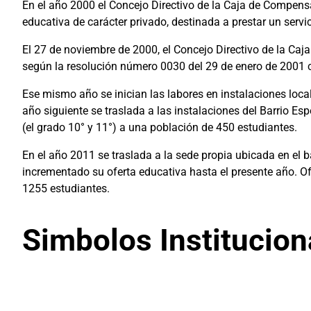
En el año 2000 el Concejo Directivo de la Caja de Compen
educativa de carácter privado, destinada a prestar un servic
El 27 de noviembre de 2000, el Concejo Directivo de la Ca
según la resolución número 0030 del 29 de enero de 2001 c
Ese mismo año se inician las labores en instalaciones local
año siguiente se traslada a las instalaciones del Barrio Es
(el grado 10° y 11°) a una población de 450 estudiantes.
En el año 2011 se traslada a la sede propia ubicada en el 
incrementado su oferta educativa hasta el presente año. Of
1255 estudiantes.
Simbolos Institucion