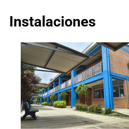
Instalaciones