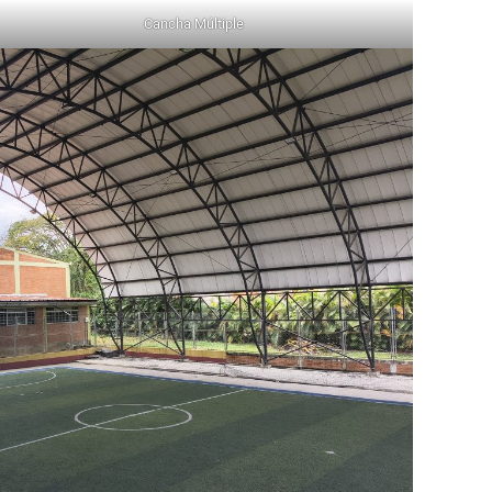
Cancha Múltiple