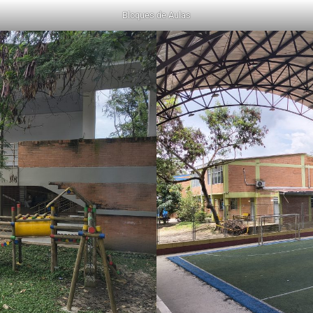
Bloques de Aulas