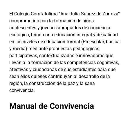
El Colegio Comfatolima “Ana Julia Suarez de Zorroza”
comprometido con la formación de niños,
adolescentes y jóvenes apropiados de conciencia
ecológica, brinda una educación integral y de calidad
en los niveles de educación formal (Preescolar, básica
y media) mediante propuestas pedagógicas
participativas, contextualizadas e innovadoras que
llevan a la formación de las competencias cognitivas,
afectivas y ciudadanas de sus estudiantes para que
sean ellos quienes contribuyan al desarrollo de la
región, la construcción de la paz y la sana
convivencia.
Manual de Convivencia