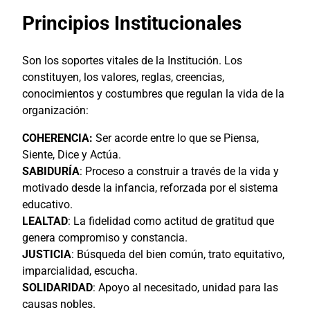
Principios Institucionales
Son los soportes vitales de la Institución. Los
constituyen, los valores, reglas, creencias,
conocimientos y costumbres que regulan la vida de la
organización:
COHERENCIA:
Ser acorde entre lo que se Piensa,
Siente, Dice y Actúa.
SABIDURÍA
: Proceso a construir a través de la vida y
motivado desde la infancia, reforzada por el sistema
educativo.
LEALTAD
: La fidelidad como actitud de gratitud que
genera compromiso y constancia.
JUSTICIA
: Búsqueda del bien común, trato equitativo,
imparcialidad, escucha.
SOLIDARIDAD
: Apoyo al necesitado, unidad para las
causas nobles.