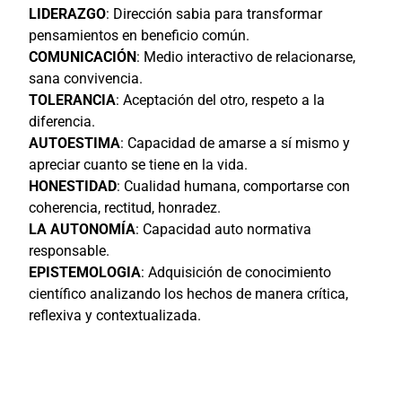
LIDERAZGO
: Dirección sabia para transformar
pensamientos en beneficio común.
COMUNICACIÓN
: Medio interactivo de relacionarse,
sana convivencia.
TOLERANCIA
: Aceptación del otro, respeto a la
diferencia.
AUTOESTIMA
: Capacidad de amarse a sí mismo y
apreciar cuanto se tiene en la vida.
HONESTIDAD
: Cualidad humana, comportarse con
coherencia, rectitud, honradez.
LA AUTONOMÍA
: Capacidad auto normativa
responsable.
EPISTEMOLOGIA
: Adquisición de conocimiento
científico analizando los hechos de manera crítica,
reflexiva y contextualizada.