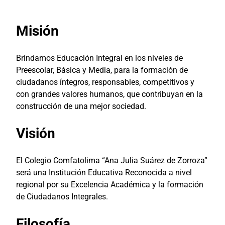
Misión
Brindamos Educación Integral en los niveles de
Preescolar, Básica y Media, para la formación de
ciudadanos íntegros, responsables, competitivos y
con grandes valores humanos, que contribuyan en la
construcción de una mejor sociedad.
Visión
El Colegio Comfatolima “Ana Julia Suárez de Zorroza”
será una Institución Educativa Reconocida a nivel
regional por su Excelencia Académica y la formación
de Ciudadanos Integrales.
Filosofía