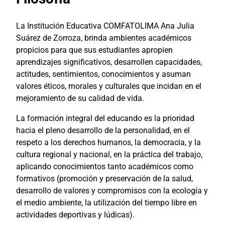
La Institución Educativa COMFATOLIMA Ana Julia
Suárez de Zorroza, brinda ambientes académicos
propicios para que sus estudiantes apropien
aprendizajes significativos, desarrollen capacidades,
actitudes, sentimientos, conocimientos y asuman
valores éticos, morales y culturales que incidan en el
mejoramiento de su calidad de vida.
La formación integral del educando es la prioridad
hacia el pleno desarrollo de la personalidad, en el
respeto a los derechos humanos, la democracia, y la
cultura regional y nacional, en la práctica del trabajo,
aplicando conocimientos tanto académicos como
formativos (promoción y preservación de la salud,
desarrollo de valores y compromisos con la ecología y
el medio ambiente, la utilización del tiempo libre en
actividades deportivas y lúdicas).