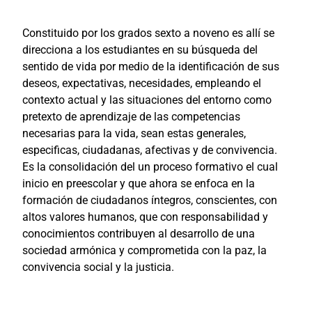
Constituido por los grados sexto a noveno es allí se
direcciona a los estudiantes en su búsqueda del
sentido de vida por medio de la identificación de sus
deseos, expectativas, necesidades, empleando el
contexto actual y las situaciones del entorno como
pretexto de aprendizaje de las competencias
necesarias para la vida, sean estas generales,
especificas, ciudadanas, afectivas y de convivencia.
Es la consolidación del un proceso formativo el cual
inicio en preescolar y que ahora se enfoca en la
formación de ciudadanos íntegros, conscientes, con
altos valores humanos, que con responsabilidad y
conocimientos contribuyen al desarrollo de una
sociedad armónica y comprometida con la paz, la
convivencia social y la justicia.