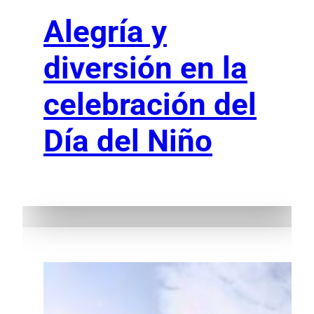
Alegría y
diversión en la
celebración del
Día del Niño