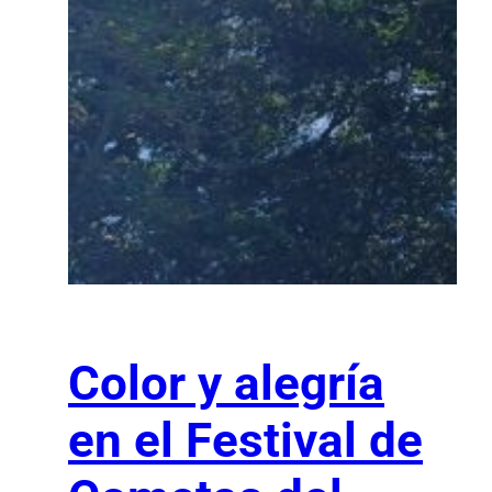
Color y alegría
en el Festival de