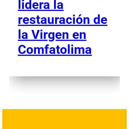
lidera la
restauración de
la Virgen en
Comfatolima