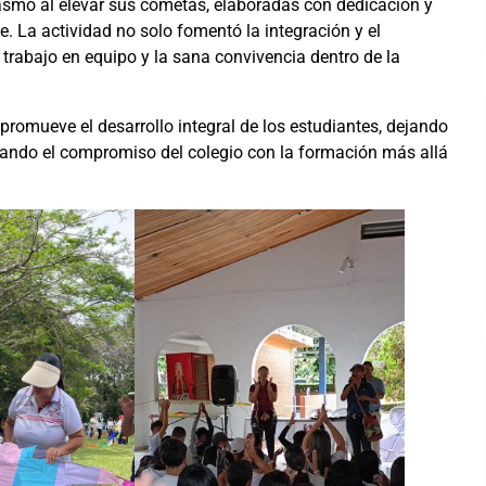
asmo al elevar sus cometas, elaboradas con dedicación y
te. La actividad no solo fomentó la integración y el
 trabajo en equipo y la sana convivencia dentro de la
promueve el desarrollo integral de los estudiantes, dejando
ando el compromiso del colegio con la formación más allá