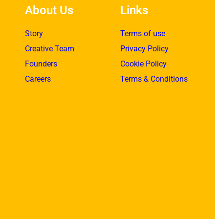
About Us
Links
Story
Terms of use
Creative Team
Privacy Policy
Founders
Cookie Policy
Careers
Terms & Conditions