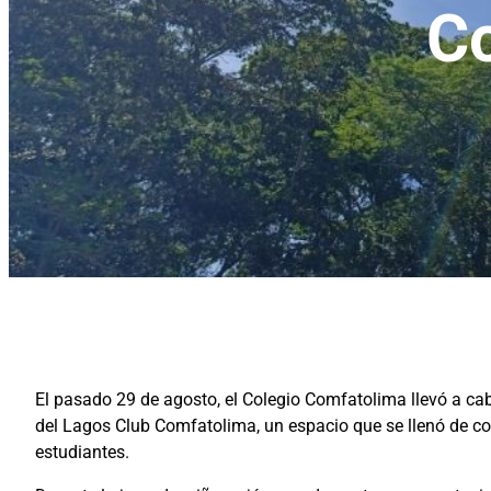
C
El pasado 29 de agosto, el Colegio Comfatolima llevó a cab
del Lagos Club Comfatolima, un espacio que se llenó de color
estudiantes.