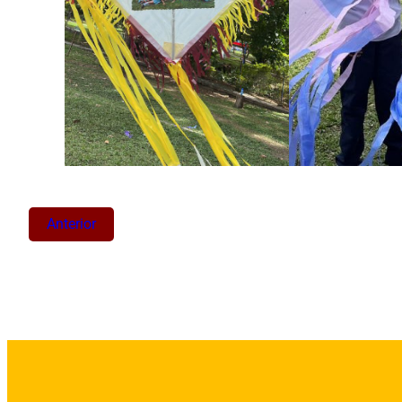
Anterior