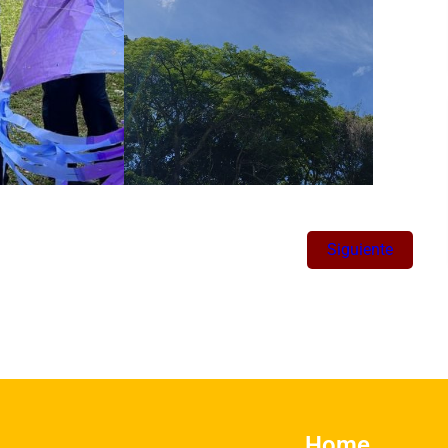
Siguiente
Home