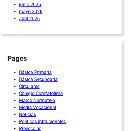
junio 2026
mayo 2026
abril 2026
Pages
Básica Primaria
Básica Secundaria
Circulares
Colegio Comfatolima
Marco Normativo
Media Vocacional
Noticias
Politicas Intitucionales
Preescolar