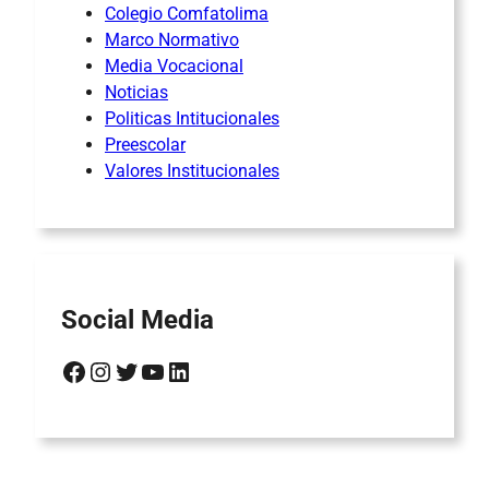
Colegio Comfatolima
Marco Normativo
Media Vocacional
Noticias
Politicas Intitucionales
Preescolar
Valores Institucionales
Social Media
Facebook
Instagram
Twitter
YouTube
LinkedIn