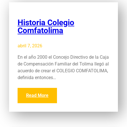
Historia Colegio
Comfatolima
abril 7, 2026
En el año 2000 el Concejo Directivo de la Caja
de Compensación Familiar del Tolima llegó al
acuerdo de crear el COLEGIO COMFATOLIMA,
definida entonces…
Read More