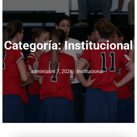
Categoría:
Institucional
admin
|
abril 7, 2026
|
Institucional