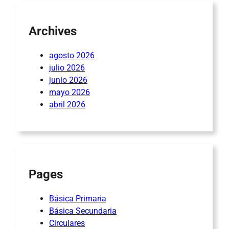
Archives
agosto 2026
julio 2026
junio 2026
mayo 2026
abril 2026
Pages
Básica Primaria
Básica Secundaria
Circulares