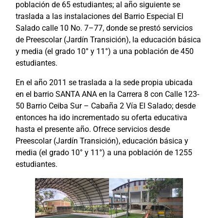
población de 65 estudiantes; al año siguiente se
traslada a las instalaciones del Barrio Especial El
Salado calle 10 No. 7–77, donde se prestó servicios
de Preescolar (Jardín Transición), la educación básica
y media (el grado 10° y 11°) a una población de 450
estudiantes.
En el año 2011 se traslada a la sede propia ubicada
en el barrio SANTA ANA en la Carrera 8 con Calle 123-
50 Barrio Ceiba Sur – Cabaña 2 Vía El Salado; desde
entonces ha ido incrementado su oferta educativa
hasta el presente año. Ofrece servicios desde
Preescolar (Jardín Transición), educación básica y
media (el grado 10° y 11°) a una población de 1255
estudiantes.