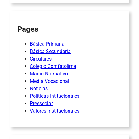
Pages
Básica Primaria
Básica Secundaria
Circulares
Colegio Comfatolima
Marco Normativo
Media Vocacional
Noticias
Politicas Intitucionales
Preescolar
Valores Institucionales