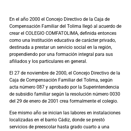
En el año 2000 el Concejo Directivo de la Caja de
Compensación Familiar del Tolima llegó al acuerdo de
crear el COLEGIO COMFATOLIMA, definida entonces
como una Institución educativa de carácter privado,
destinada a prestar un servicio social en la región,
propendiendo por una formación integral para sus
afiliados y los particulares en general.
El 27 de noviembre de 2000, el Concejo Directivo de la
Caja de Compensación Familiar del Tolima, según
acta número 087 y aprobado por la Superintendencia
de subsidio familiar según la resolución número 0030
del 29 de enero de 2001 crea formalmente el colegio.
Ese mismo año se inician las labores en instalaciones
localizadas en el barrio Cádiz, donde se prestó
servicios de preescolar hasta grado cuarto a una