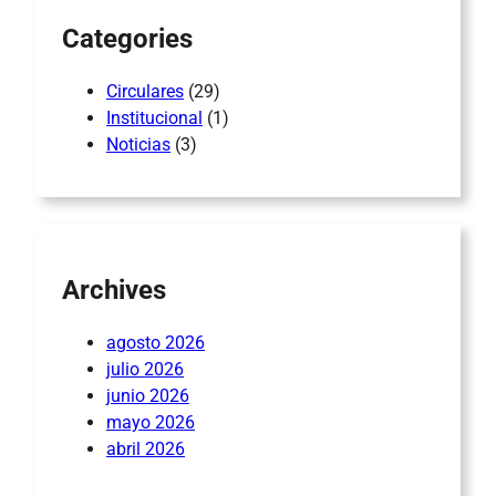
Categories
Circulares
(29)
Institucional
(1)
Noticias
(3)
Archives
agosto 2026
julio 2026
junio 2026
mayo 2026
abril 2026