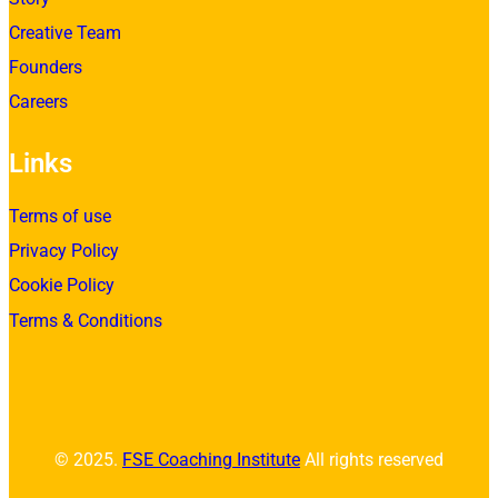
Creative Team
Founders
Careers
Links
Terms of use
Privacy Policy
Cookie Policy
Terms & Conditions
© 2025.
FSE Coaching Institute
All rights reserved