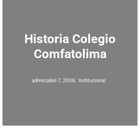
Historia Colegio
Comfatolima
admin
|
abril 7, 2026
|
Institucional