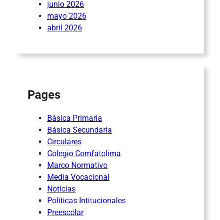
junio 2026
mayo 2026
abril 2026
Pages
Básica Primaria
Básica Secundaria
Circulares
Colegio Comfatolima
Marco Normativo
Media Vocacional
Noticias
Politicas Intitucionales
Preescolar