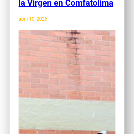
la Virgen en Comfatolima
abril 10, 2026