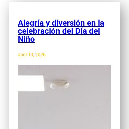
Alegría y diversión en la
celebración del Día del
Niño
abril 13, 2026