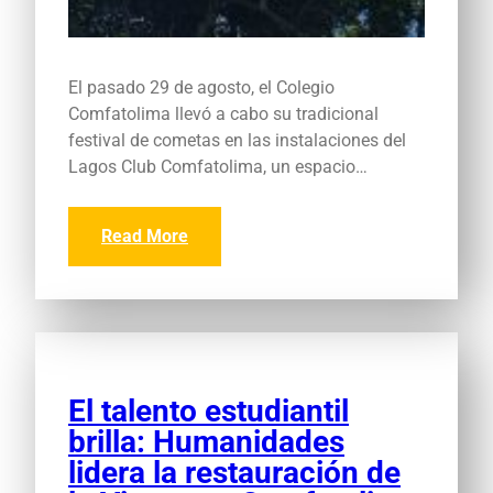
El pasado 29 de agosto, el Colegio
Comfatolima llevó a cabo su tradicional
festival de cometas en las instalaciones del
Lagos Club Comfatolima, un espacio…
Read More
El talento estudiantil
brilla: Humanidades
lidera la restauración de