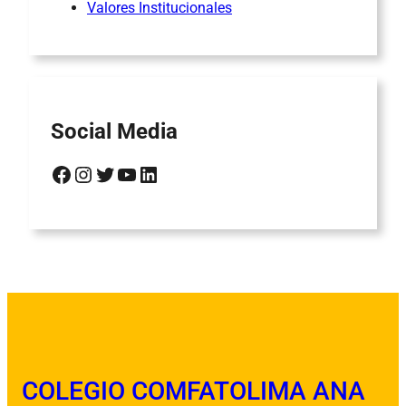
Valores Institucionales
Social Media
Facebook
Instagram
Twitter
YouTube
LinkedIn
COLEGIO COMFATOLIMA ANA