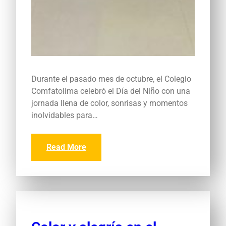
Durante el pasado mes de octubre, el Colegio
Comfatolima celebró el Día del Niño con una
jornada llena de color, sonrisas y momentos
inolvidables para…
Read More