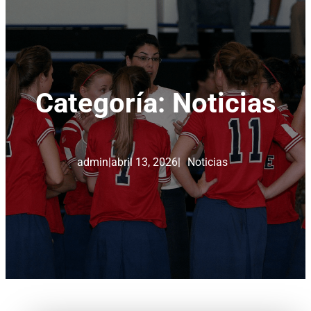
Categoría:
Noticias
admin
|
abril 13, 2026
|
Noticias