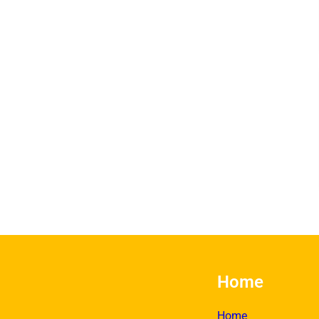
Home
Home