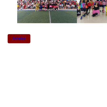
Anterior