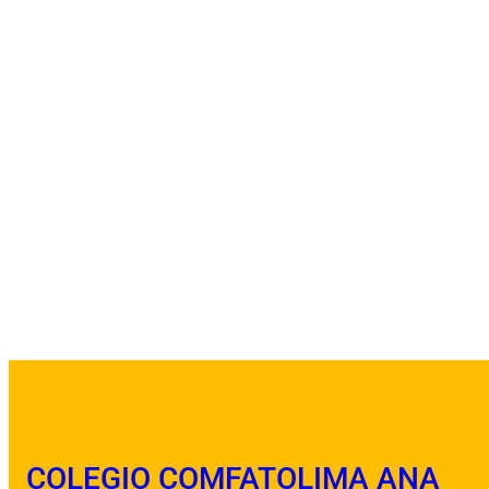
COLEGIO COMFATOLIMA ANA