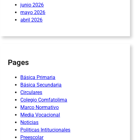
junio 2026
mayo 2026
abril 2026
Pages
Básica Primaria
Básica Secundaria
Circulares
Colegio Comfatolima
Marco Normativo
Media Vocacional
Noticias
Politicas Intitucionales
Preescolar