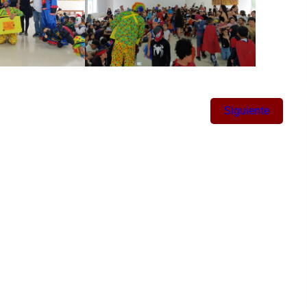
Siguiente