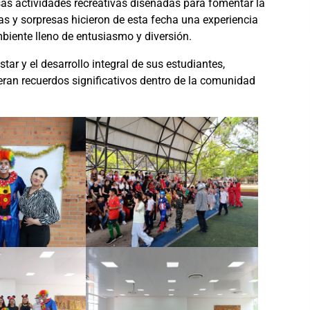
ersas actividades recreativas diseñadas para fomentar la
as y sorpresas hicieron de esta fecha una experiencia
mbiente lleno de entusiasmo y diversión.
ar y el desarrollo integral de sus estudiantes,
ran recuerdos significativos dentro de la comunidad