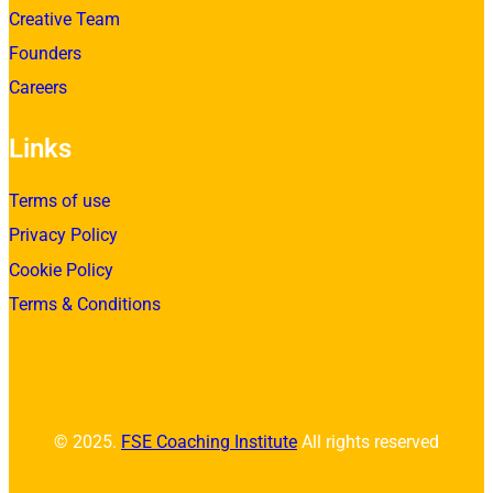
Creative Team
Founders
Careers
Links
Terms of use
Privacy Policy
Cookie Policy
Terms & Conditions
© 2025.
FSE Coaching Institute
All rights reserved