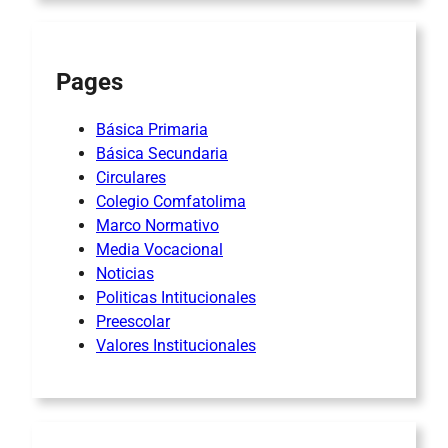
Pages
Básica Primaria
Básica Secundaria
Circulares
Colegio Comfatolima
Marco Normativo
Media Vocacional
Noticias
Politicas Intitucionales
Preescolar
Valores Institucionales