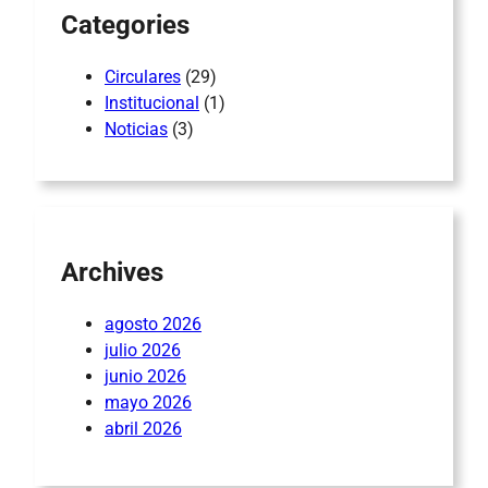
Categories
Circulares
(29)
Institucional
(1)
Noticias
(3)
Archives
agosto 2026
julio 2026
junio 2026
mayo 2026
abril 2026