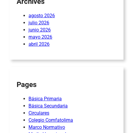
Archives
agosto 2026
julio 2026
junio 2026
mayo 2026
abril 2026
Pages
Básica Primaria
Básica Secundaria
Circulares
Colegio Comfatolima
Marco Normativo