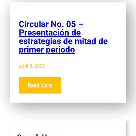
Circular No. 05 –
Presentación de
estrategias de mitad de
primer periodo
abril 8, 2026
Read More