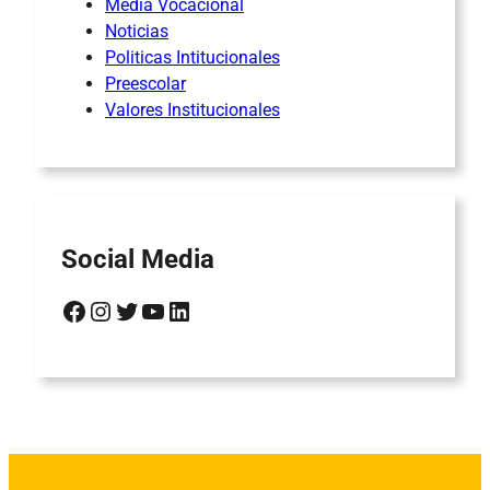
Media Vocacional
Noticias
Politicas Intitucionales
Preescolar
Valores Institucionales
Social Media
Facebook
Instagram
Twitter
YouTube
LinkedIn